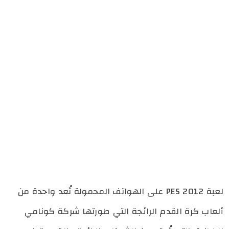
لعبة PES 2012 على الهواتف المحمولة تُعد واحدة من
ألعاب كرة القدم الرائجة التي طورتها شركة كونامي