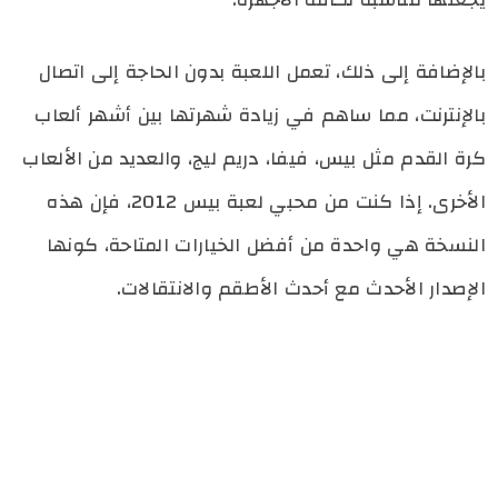
بالإضافة إلى ذلك، تعمل اللعبة بدون الحاجة إلى اتصال
بالإنترنت، مما ساهم في زيادة شهرتها بين أشهر ألعاب
كرة القدم مثل بيس، فيفا، دريم ليج، والعديد من الألعاب
الأخرى. إذا كنت من محبي لعبة بيس 2012، فإن هذه
النسخة هي واحدة من أفضل الخيارات المتاحة، كونها
الإصدار الأحدث مع أحدث الأطقم والانتقالات.