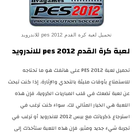
تحميل لعبة كرة القدم pes 2012 للاندرويد
لعبة كرة القدم pes 2012 للاندرويد
تحميل لعبة PES 2012 على هاتفك هو ما تحتاجه
للاستمتاع بأوقات مليئة بالتحدي والإثارة. إذا كنت تبحث
عن لعبة تضعك في قلب المباريات الكروية، فإن هذه
اللعبة هي الخيار المثالي لك. سواء كنت ترغب في
استرجاع ذكرياتك مع بيس 2012 للاندرويد أو ترغب في
تجربة شيء جديد ومثير، فإن هذه اللعبة ستأخذك إلى