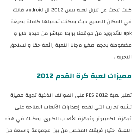
كنت تبحث عن تنزيل لعبة بيس 2012 لل android فانك
في المكان الصحيح حيث يمكنك تحميلها كاملة بصيغة
apk للأندرويد من موقعنا برابط مباشر من ميديا فاير و
مضغوطة بحجم صغير مجانا اللعبة رائعة حقا و تستحق
التجربة .
مميزات لعبة كرة القدم 2012
تعتبر لعبة PES 2012 على الهواتف الذكية تجربة مميزة
تشبه تجارب التي تقدم إصدارات الألعاب المتاحة على
أجهزة الكمبيوتر وأجهزة الألعاب الكبرى. يمكنك في هذه
اللعبة اختيار فريقك المفضل من بين مجموعة واسعة من