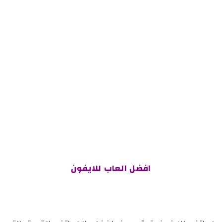
افضل العاب للايفون