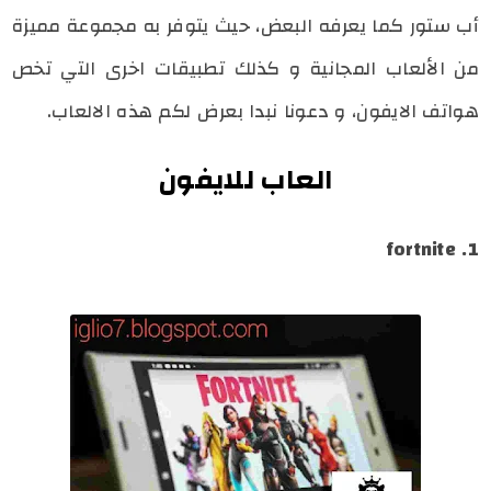
أب ستور كما يعرفه البعض، حيث يتوفر به مجموعة مميزة
من الألعاب المجانية و كذلك تطبيقات اخرى التي تخص
هواتف الايفون، و دعونا نبدا بعرض لكم هذه الالعاب.
العاب للايفون
1. fortnite