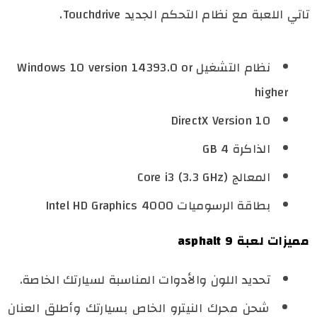
تاتي اللعبة مع نظام التحكم الجديد Touchdrive.
نظام التشغيل Windows 10 version 14393.0 or
higher
DirectX Version 10
الذاكرة 4 GB
المعالج Core i3 (3.3 GHz)
بطاقة الرسوميات Intel HD Graphics 4000
مميزات لعبة asphalt 9
تحديد اللون والأدوات المناسبة لسيارتك الخاصة.
شحن محرك النيترو الخاص بسيارتك وأطلق العنان