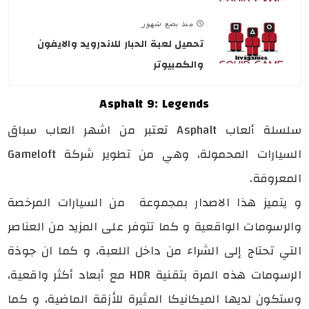
منذ بضع شهور
تحميل لعبة الحبار للاندرويد والايفون
والكمبيوتر
Asphalt 9: Legends
سلسلة ألعاب Asphalt تعتبر من اشهر العاب سباق
السيارات المحمولة، وهي من تطوير شركة Gameloft
المعروفة.
و يتميز هذا الاصدار بمجموعة من السيارات المرخصة
والرسومات الواقعية و كما تتوفر على المزيد من العناصر
التي تحتاج إلى الشراء من داخل اللعبة، و كما ان جوذة
الرسومات هذه المرة بتقنية HDR مع أبعاد أكثر واقعية،
وستكون لديها الميكانيكا المثيرة للأزقة الماضية، و كما