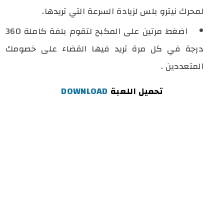
لمحرك نيترو بلس لزيادة السرعة التي تريدها.
اضغط مرتين على المكبح لتقوم بلفة كاملة 360
درجة في كل مرة تريد فيها القضاء على خصومك
المتعددين .
تحميل اللعبة
DOWNLOAD