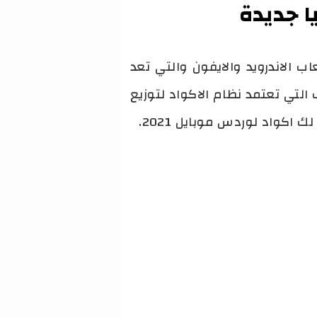
اب الاندرويد والايفون والتي تعد
 تعتبير اللعبة من بين الالعاب التي تعتمد نظام الاكواد لتوزيع
اكواد لوردس موبايل 2021.