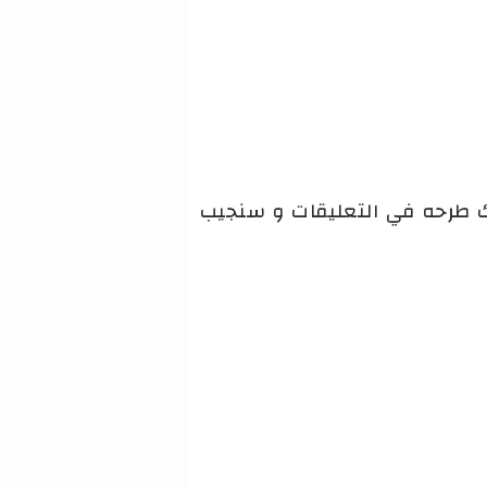
نك طرحه في التعليقات و سنجيب