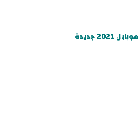
202 جديدة