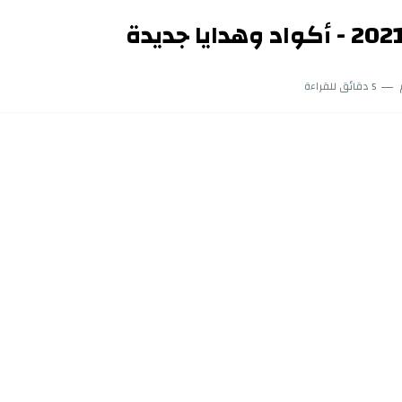
5 دقائق للقراءة