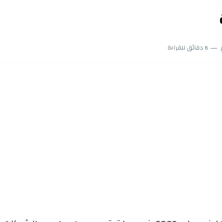
6 دقائق للقراءة