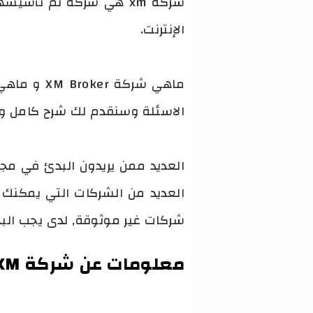
الإنترنت.
الاسئلة وسنقدم لك شرح كامل وتق
العديد ممن يريدون البدئ في مج
العديد من الشركات التي يمكنك ا
شركات غير موثوقة, لدى يجب البحث
معلومات عن شركة XM