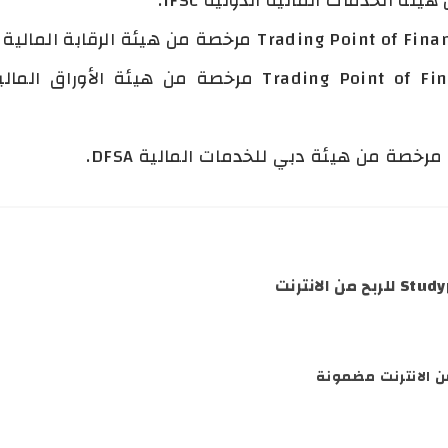
ن الانترنت مضمونة