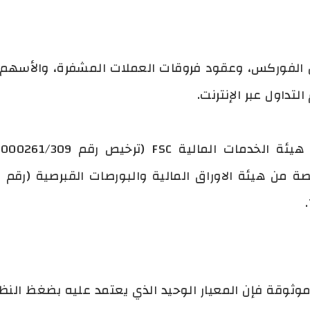
تداول الفوركس، وعقود فروقات العملات المشفرة، والأسه
وقة فإن المعيار الوحيد الذي يعتمد عليه بضغظ النظر