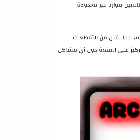
 للاعبين موارد غير محدودة
 بهم، مما يقلل من التقطعات
لتركيز على المتعة دون أي مشاكل