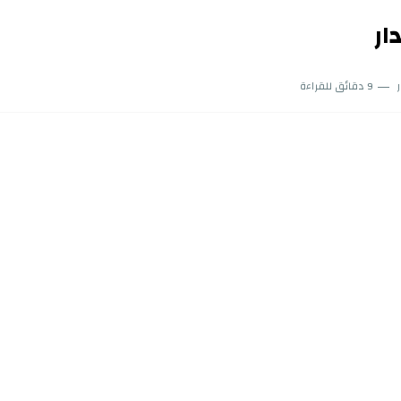
9 دقائق للقراءة