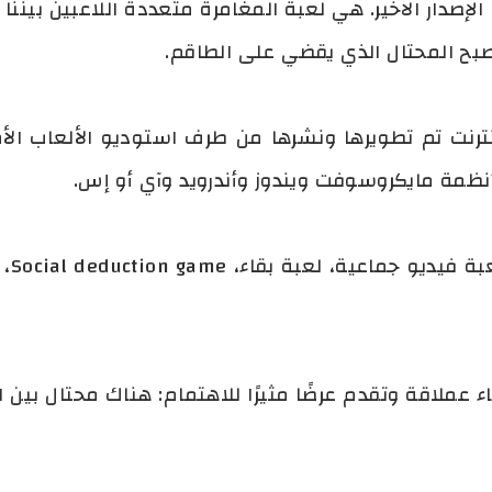
لإصدار الاخير. هي لعبة المغامرة متعددة اللاعبين بيننا
تصبح المحتال الذي يقضي على الطاقم.
لعبة
 عملاقة وتقدم عرضًا مثيرًا للاهتمام: هناك محتال بين 