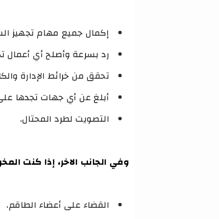
إكمال جميع مهام تجهيز الس
رد بسرعة وأصلح أي أعمال تخر
تحقق من خرائط الإدارة والكام
أبلغ عن أي جهات تجدها على
التصويت لطرد المحتال.
وفي الجانب الاخر، إذا كنت الم
القضاء على أعضاء الطاقم.