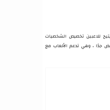
 يتيح للاعبين تخصيص الشخصيات
فض جدًا ، وهي تدعم الألعاب مع