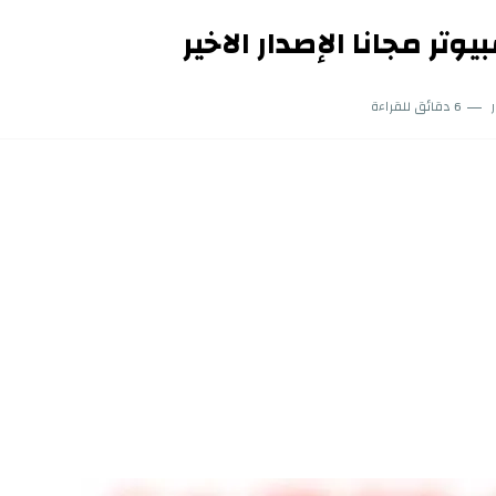
تر مجانا الإصدار الاخير
6 دقائق للقراءة