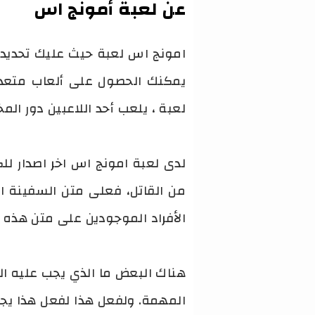
عن لعبة أمونج اس
امونج اس لعبة حيث عليك تحديد هو
لعبة ، يلعب أحد اللاعبين دور ال
من القاتل، فعلى متن السفينة ا
الأفراد الموجودين على متن هذه
هناك البعض ما الذي يجب عليه ال
المهمة. ولفعل هذا لفعل هذا يج