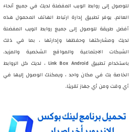
للوصول إلى روابط الويب المفضلة لديك في جميع أنحاء
العالم. يوفر تطبيق إدارة ارتباط الهاتف المحمول هذه
أفضل طريقة للوصول إلى جميع روابط الويب المفضلة
لديك ومشاركتها وحفظها وإدارتها ، بما في ذلك
الشبكات الاجتماعية والمواقع الشخصية والمزيد.
باستخدام تطبيق Link Box Android ، لديك كل الروابط
الخاصة بك في مكان واحد ، ويمكنك الوصول إليها في
أي وقت ومن أي جهاز تقريبًا.