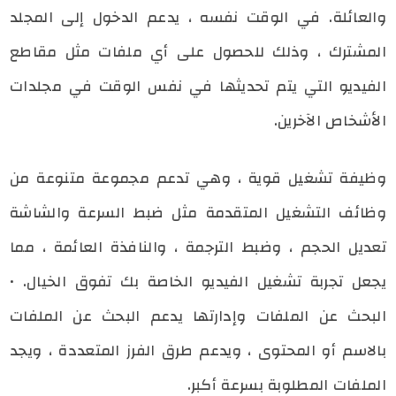
والعائلة. في الوقت نفسه ، يدعم الدخول إلى المجلد
المشترك ، وذلك للحصول على أي ملفات مثل مقاطع
الفيديو التي يتم تحديثها في نفس الوقت في مجلدات
الأشخاص الآخرين.
وظيفة تشغيل قوية ، وهي تدعم مجموعة متنوعة من
وظائف التشغيل المتقدمة مثل ضبط السرعة والشاشة
تعديل الحجم ، وضبط الترجمة ، والنافذة العائمة ، مما
يجعل تجربة تشغيل الفيديو الخاصة بك تفوق الخيال. •
البحث عن الملفات وإدارتها يدعم البحث عن الملفات
بالاسم أو المحتوى ، ويدعم طرق الفرز المتعددة ، ويجد
الملفات المطلوبة بسرعة أكبر.