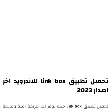
تحميل تطبيق link box للاندرويد اخر
اصدار 2023
تحميل تطبيق link box حيث يوفر لك طريقة آمنة ومريحة