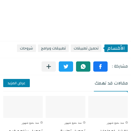
الأقسام
تحميل تطبيقات
تطبيقات وبرامج
شروحات
مقالات قد تهمك
عرض المزيد
منذ بضع شهور
منذ بضع شهور
منذ بضع شهور