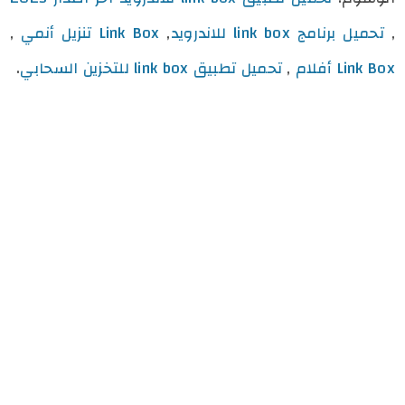
,
تحميل برنامج link box للاندرويد
,
Link Box تنزيل أنمي
,
Link Box أفلام
,
تحميل تطبيق link box للتخزين السحابي
.