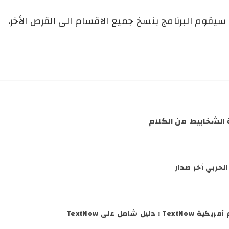
يقوم البرنامج بنسخ جميع الاقسام الى القرص الأخر.
ة الشخابيط من الكلام
الحربي أخر صدار
ليل شامل على TextNow