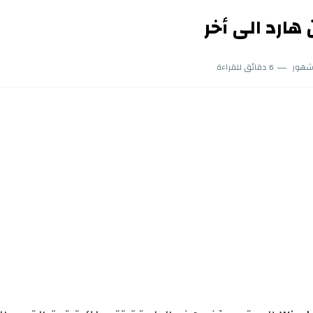
هارد الى أخر
شهور
6 دقائق للقراءة