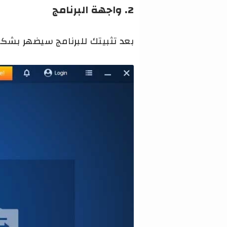
2. واجهة البرنامج
بعد تثبيتك للبرنامج سيضهر بشكل