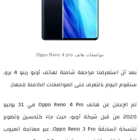
مواصفات هاتف Oppo Reno 4 pro
بعد أن استعرضنا مراجعة شاملة لهاتف أوبو رينو 4 برو،
سنقوم اليوم بالتعرف على المواصفات الكاملة للجهاز.
تم الإعلان عن هاتف Oppo Reno 4 Pro في 31 يوليو
2020 من قبل شركة أوبو، حيث جاء كتحسين وتطوير
للنسخة السابقة Oppo Reno 3 Pro، عبر معالجة العيوب