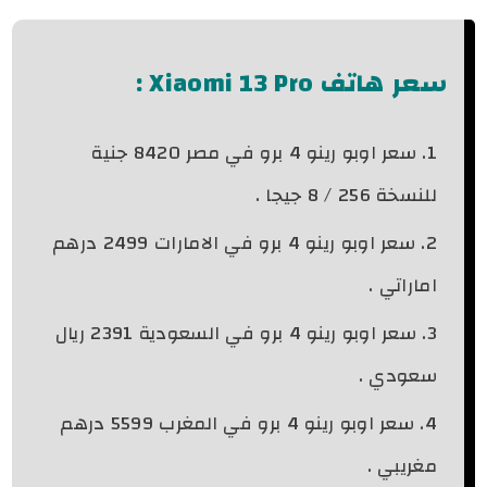
سعر هاتف
Xiaomi 13 Pro
:
سعر اوبو رينو 4 برو في مصر 8420 جنية
للنسخة 256 / 8 جيجا .
سعر اوبو رينو 4 برو في الامارات 2499 درهم
اماراتي .
سعر اوبو رينو 4 برو في السعودية 2391 ريال
سعودي .
سعر اوبو رينو 4 برو في المغرب 5599 درهم
مغريبي .