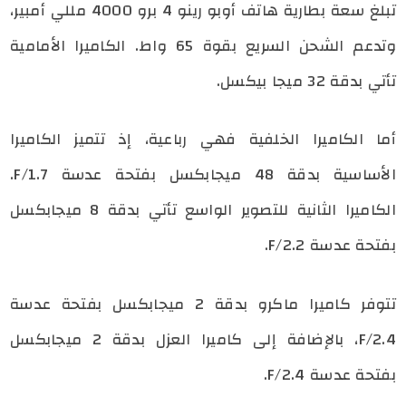
تبلغ سعة بطارية هاتف أوبو رينو 4 برو 4000 مللي أمبير،
وتدعم الشحن السريع بقوة 65 واط. الكاميرا الأمامية
تأتي بدقة 32 ميجا بيكسل.
أما الكاميرا الخلفية فهي رباعية، إذ تتميز الكاميرا
الأساسية بدقة 48 ميجابكسل بفتحة عدسة F/1.7.
الكاميرا الثانية للتصوير الواسع تأتي بدقة 8 ميجابكسل
بفتحة عدسة F/2.2.
تتوفر كاميرا ماكرو بدقة 2 ميجابكسل بفتحة عدسة
F/2.4، بالإضافة إلى كاميرا العزل بدقة 2 ميجابكسل
بفتحة عدسة F/2.4.