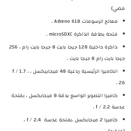
فضي)
معالج الرسومات Adreno 618 .
فتحة بطاقة الذاكرة microSDXC .
ذاكرة داخلية 128 جيجا بايت 8 جيجا بايت رام ، 256
جيجا بايت رام 8 جيجا بايت .
الكاميرا الرئيسية رباعية 48 ميجابيكسل ، f / 1.7 ،
26 .
كاميرا التصوير الواسع بدقة 8 ميجابكسل ، بفتحة
عدسة f / 2.2 .
كاميرا 2 ميجابكسل ،بفتحة عدسة f / 2.4 ،