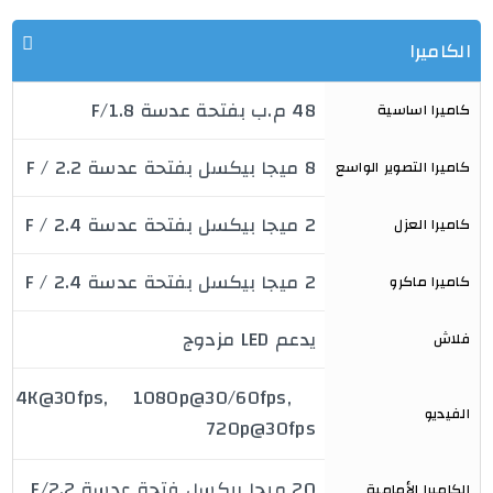
الكاميرا
48 م.ب بفتحة عدسة F/1.8
كاميرا اساسية
8 ميجا بيكسل بفتحة عدسة F / 2.2
كاميرا التصوير الواسع
2 ميجا بيكسل بفتحة عدسة F / 2.4
كاميرا العزل
2 ميجا بيكسل بفتحة عدسة F / 2.4
كاميرا ماكرو
يدعم LED مزدوج
فلاش
4K@30fps, 1080p@30/60fps, 
الفيديو
720p@30fps
20 ميجا بيكسل فتحة عدسة F/2.2
الكاميرا الأمامية