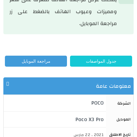
ومميزات وعيوب الهاتف بالضغط على زر
مراجعة الموبايل.
جدول المواصفات
مراجعة الموبايل
معلومات عامة
POCO
الشركة
Poco X3 Pro
الموديل
تاريخ الاطلاق
2021 ، 22 مارس