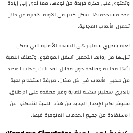
وتحتوي على فكرة فريدة من نوعها، مما أدى إلى زيادة
عدد مستخدميها بشكل كبير في الاونة الاخيرة من خلال
تحميل الألعاب المجانية.
لعبة يانديري سمليتر هي النسخة الأصلية التي يمكن
تنزيلها من روابط التحميل أسفل الموضوع، وتصنف اللعبة
بأنها مجانية ومتاحة دون مقابل. لقد نالت إعجاب العديد
من محبي الألعاب في كل مكان. طريقة استخدام لعبة
يانديري سمليتر سهلة للغاية وغير معقدة على الإطلاق.
سنوفر لكم الإصدار الجديد من هذه اللعبة لتتمكنوا من
الاستفادة من جميع الخدمات المتوفرة فيها.