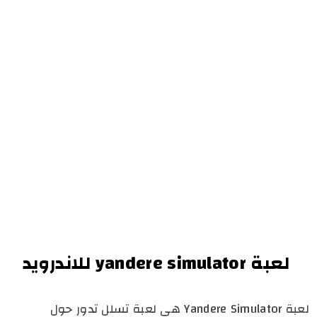
لعبة yandere simulator للاندرويد
لعبة Yandere Simulator هي لعبة تسلل تدور حول