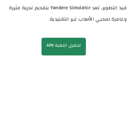
قيد التطوير، تعد Yandere Simulator بتقديم تجربة مثيرة
وغامرة لمحبي الألعاب غير التقليدية.
تحميل اللعبة APK